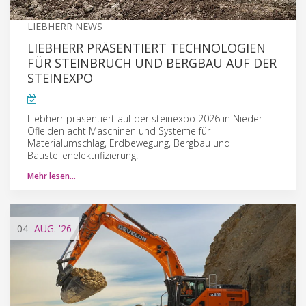
LIEBHERR NEWS
LIEBHERR PRÄSENTIERT TECHNOLOGIEN
FÜR STEINBRUCH UND BERGBAU AUF DER
STEINEXPO
Liebherr präsentiert auf der steinexpo 2026 in Nieder-
Ofleiden acht Maschinen und Systeme für
Materialumschlag, Erdbewegung, Bergbau und
Baustellenelektrifizierung.
Mehr lesen…
04
AUG.
'26