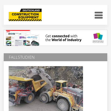
FALLSTUDIEN