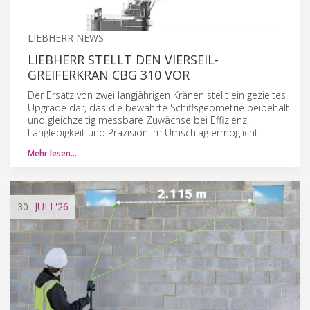
LIEBHERR NEWS
LIEBHERR STELLT DEN VIERSEIL-
GREIFERKRAN CBG 310 VOR
Der Ersatz von zwei langjährigen Kränen stellt ein gezieltes
Upgrade dar, das die bewährte Schiffsgeometrie beibehält
und gleichzeitig messbare Zuwächse bei Effizienz,
Langlebigkeit und Präzision im Umschlag ermöglicht.
Mehr lesen…
30
JULI
'26