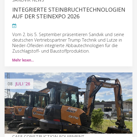
INTEGRIERTE STEINBRUCHTECHNOLOGIEN
AUF DER STEINEXPO 2026
Vom 2. bis 5. September präsentieren Sandvik und seine
deutschen Vertriebspartner Trump Technik und Lutze in
Nieder-Ofleiden integrierte Abbautechnologien für die
Zuschlagstoff- und Baustoffproduktion.
Mehr lesen…
08
JULI
'26
CASE CONSTRUCTION EQUIPMENT