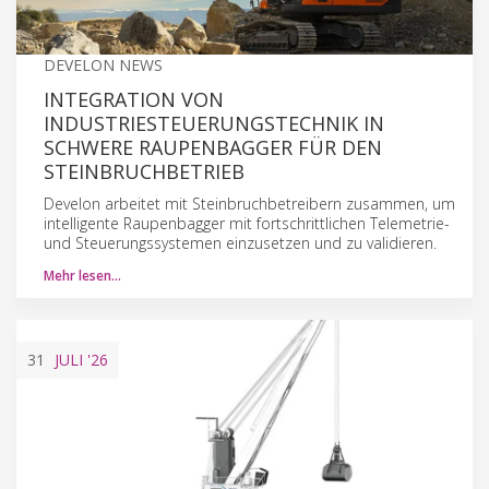
DEVELON NEWS
INTEGRATION VON
INDUSTRIESTEUERUNGSTECHNIK IN
SCHWERE RAUPENBAGGER FÜR DEN
STEINBRUCHBETRIEB
Develon arbeitet mit Steinbruchbetreibern zusammen, um
intelligente Raupenbagger mit fortschrittlichen Telemetrie-
und Steuerungssystemen einzusetzen und zu validieren.
Mehr lesen…
31
JULI
'26