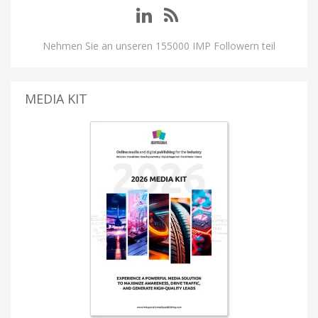
Nehmen Sie an unseren 155000 IMP Followern teil
MEDIA KIT