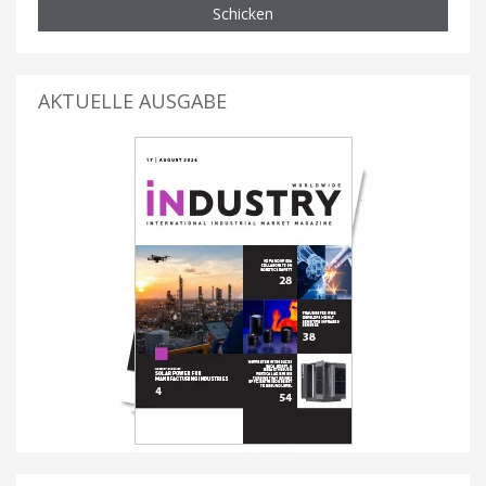
Schicken
AKTUELLE AUSGABE