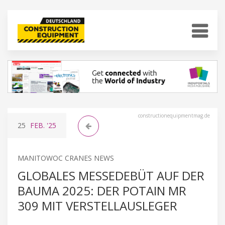
constructionequipmentmag.de
25
FEB.
'25
MANITOWOC CRANES NEWS
GLOBALES MESSEDEBÜT AUF DER
BAUMA 2025: DER POTAIN MR
309 MIT VERSTELLAUSLEGER