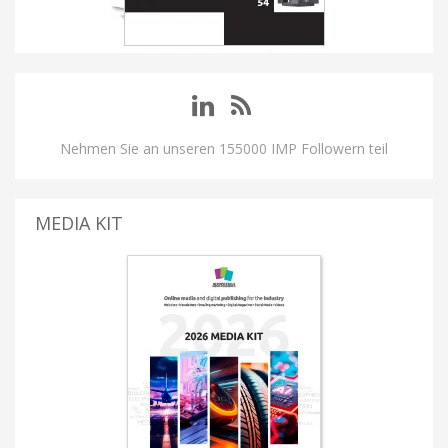
Nehmen Sie an unseren 155000 IMP Followern teil
MEDIA KIT