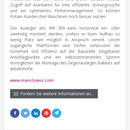
Zugriff auf Krandaten für eine effiziente Störungssuche
und ein optimiertes Flottenmanagement. So können
Potain-Kunden ihre Maschinen noch besser nutzen.
Der Ausleger des MR 309 kann horizontal ein- oder
zweiteilig montiert werden, sodass er beim Aufbau so
wenig Platz wie möglich in Anspruch nimmt. Leicht
zugängliche Plattformen und Stufen verbessern die
Sicherheit und Effizienz auf der Baustelle. Eingebaute
Anschlagpunkte und ein selbstzentrierendes System
ermöglichen die Montage des Gegenausleger-Ballasts auf
Arbeitshöhe.
www.manitowoc.com
Fordern Sie weitere Informationen an…