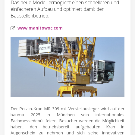
Das neue Modell ermöglicht einen schnelleren und
einfacheren Aufbau und optimiert damit den
Baustellenbetrieb.
www.manitowoc.com
Der Potain-Kran MR 309 mit Verstellausleger wird auf der
bauma 2025 in München sein internationales
Fachmessedebüt feiern. Besucher werden die Möglichkeit
haben, den betriebsbereit aufgebauten Kran in
Augenschein zu nehmen und sich seine innovativen