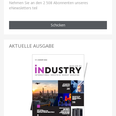
Nehmen Sie an den 2 508 Abonnenten unseres
eNewsletters teil
Schicken
AKTUELLE AUSGABE