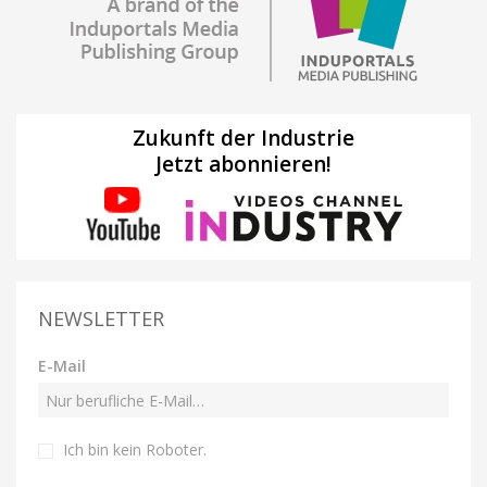
Zukunft der Industrie
Jetzt abonnieren!
NEWSLETTER
E-Mail
Ich bin kein Roboter
.