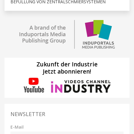
BEFÜLLUNG VON ZENTRALSCHMIERSYSTEMEN
Zukunft der Industrie
Jetzt abonnieren!
NEWSLETTER
E-Mail