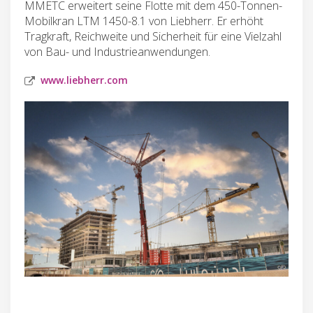
MMETC erweitert seine Flotte mit dem 450-Tonnen-
Mobilkran LTM 1450-8.1 von Liebherr. Er erhöht
Tragkraft, Reichweite und Sicherheit für eine Vielzahl
von Bau- und Industrieanwendungen.
www.liebherr.com