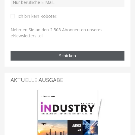
Ich bin kein Roboter
.
Nehmen Sie an den 2 508 Abonnenten unseres
eNewsletters teil
Schicken
AKTUELLE AUSGABE