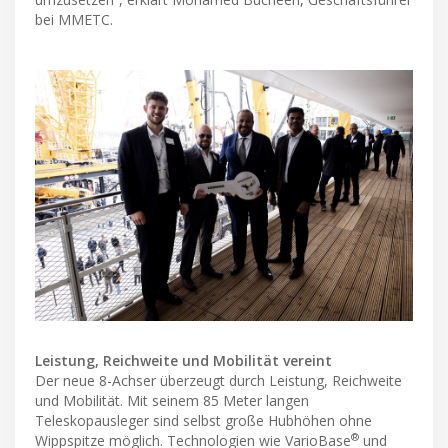
bei MMETC.
Leistung, Reichweite und Mobilität vereint
Der neue 8-Achser überzeugt durch Leistung, Reichweite
und Mobilität. Mit seinem 85 Meter langen
Teleskopausleger sind selbst große Hubhöhen ohne
®
Wippspitze möglich. Technologien wie VarioBase
und