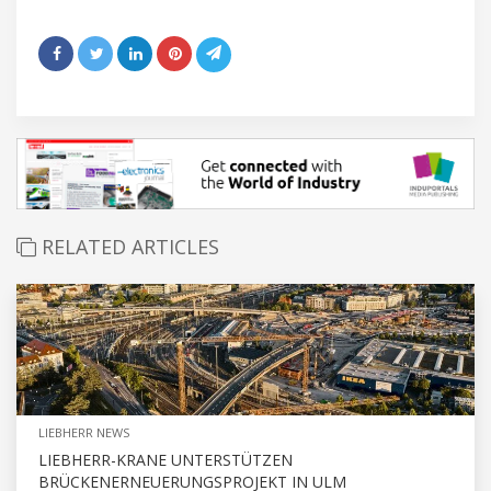
RELATED ARTICLES
LIEBHERR NEWS
LIEBHERR-KRANE UNTERSTÜTZEN
BRÜCKENERNEUERUNGSPROJEKT IN ULM