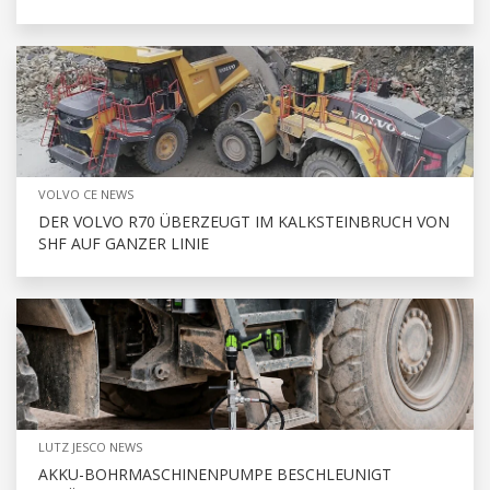
VOLVO CE NEWS
DER VOLVO R70 ÜBERZEUGT IM KALKSTEINBRUCH VON
SHF AUF GANZER LINIE
LUTZ JESCO NEWS
AKKU-BOHRMASCHINENPUMPE BESCHLEUNIGT