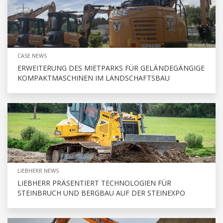
CASE NEWS
ERWEITERUNG DES MIETPARKS FÜR GELÄNDEGÄNGIGE
KOMPAKTMASCHINEN IM LANDSCHAFTSBAU
LIEBHERR NEWS
LIEBHERR PRÄSENTIERT TECHNOLOGIEN FÜR
STEINBRUCH UND BERGBAU AUF DER STEINEXPO