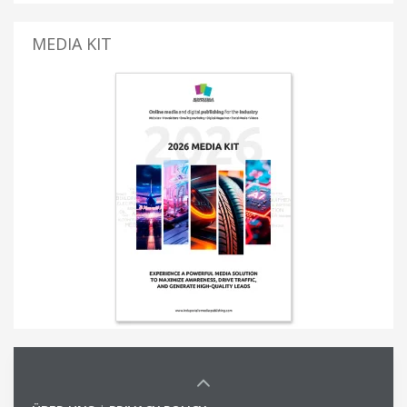
MEDIA KIT