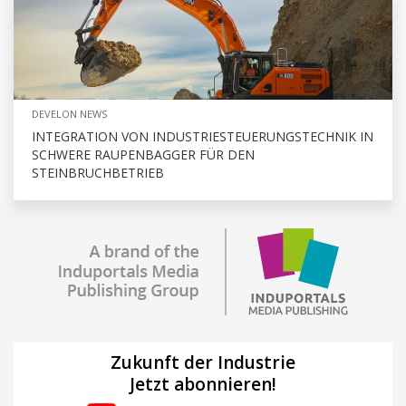
DEVELON NEWS
INTEGRATION VON INDUSTRIESTEUERUNGSTECHNIK IN
SCHWERE RAUPENBAGGER FÜR DEN
STEINBRUCHBETRIEB
Zukunft der Industrie
Jetzt abonnieren!