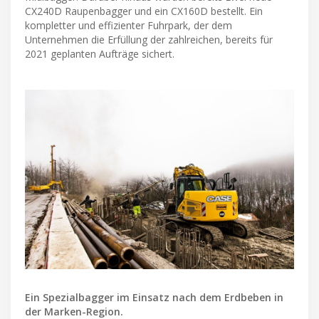
CX240D Raupenbagger und ein CX160D bestellt. Ein
kompletter und effizienter Fuhrpark, der dem
Unternehmen die Erfüllung der zahlreichen, bereits für
2021 geplanten Aufträge sichert.
Ein Spezialbagger im Einsatz nach dem Erdbeben in
der Marken-Region.