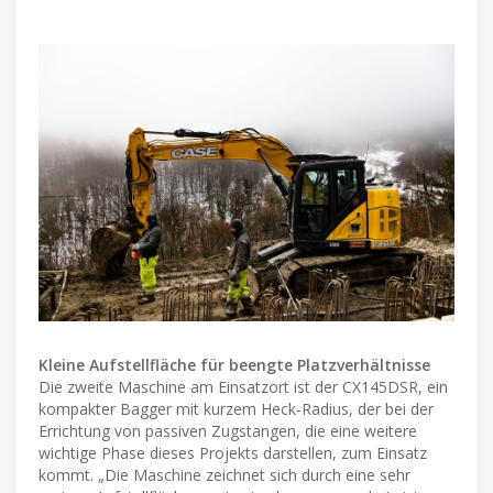
Kleine Aufstellfläche für beengte Platzverhältnisse
Die zweite Maschine am Einsatzort ist der CX145DSR, ein
kompakter Bagger mit kurzem Heck-Radius, der bei der
Errichtung von passiven Zugstangen, die eine weitere
wichtige Phase dieses Projekts darstellen, zum Einsatz
kommt. „Die Maschine zeichnet sich durch eine sehr