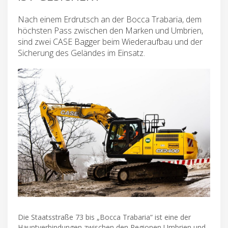
Nach einem Erdrutsch an der Bocca Trabaria, dem
höchsten Pass zwischen den Marken und Umbrien,
sind zwei CASE Bagger beim Wiederaufbau und der
Sicherung des Geländes im Einsatz.
Die Staatsstraße 73 bis „Bocca Trabaria“ ist eine der
Hauptverbindungen zwischen den Regionen Umbrien und