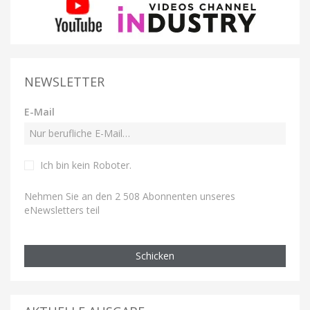
NEWSLETTER
E-Mail
Ich bin kein Roboter
.
Nehmen Sie an den 2 508 Abonnenten unseres
eNewsletters teil
Schicken