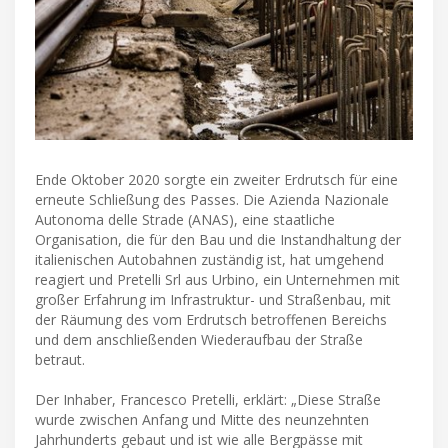
Ende Oktober 2020 sorgte ein zweiter Erdrutsch für eine
erneute Schließung des Passes. Die Azienda Nazionale
Autonoma delle Strade (ANAS), eine staatliche
Organisation, die für den Bau und die Instandhaltung der
italienischen Autobahnen zuständig ist, hat umgehend
reagiert und Pretelli Srl aus Urbino, ein Unternehmen mit
großer Erfahrung im Infrastruktur- und Straßenbau, mit
der Räumung des vom Erdrutsch betroffenen Bereichs
und dem anschließenden Wiederaufbau der Straße
betraut.
Der Inhaber, Francesco Pretelli, erklärt: „Diese Straße
wurde zwischen Anfang und Mitte des neunzehnten
Jahrhunderts gebaut und ist wie alle Bergpässe mit