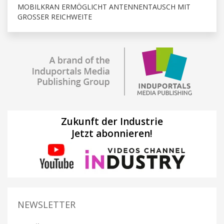
MOBILKRAN ERMÖGLICHT ANTENNENTAUSCH MIT
GROSSER REICHWEITE
Zukunft der Industrie
Jetzt abonnieren!
NEWSLETTER