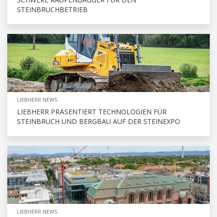
STEINBRUCHBETRIEB
LIEBHERR NEWS
LIEBHERR PRÄSENTIERT TECHNOLOGIEN FÜR
STEINBRUCH UND BERGBAU AUF DER STEINEXPO
LIEBHERR NEWS