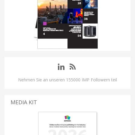
Nehmen Sie an unseren 155000 IMP Followern teil
MEDIA KIT