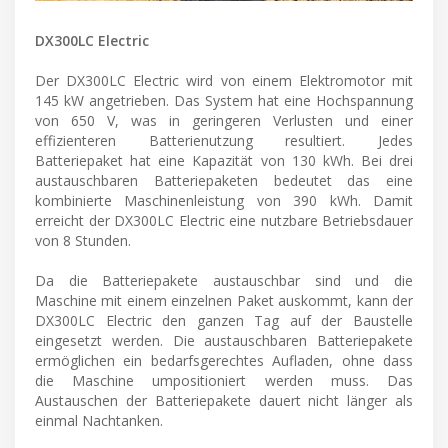
DX300LC Electric
Der DX300LC Electric wird von einem Elektromotor mit
145 kW angetrieben. Das System hat eine Hochspannung
von 650 V, was in geringeren Verlusten und einer
effizienteren Batterienutzung resultiert. Jedes
Batteriepaket hat eine Kapazität von 130 kWh. Bei drei
austauschbaren Batteriepaketen bedeutet das eine
kombinierte Maschinenleistung von 390 kWh. Damit
erreicht der DX300LC Electric eine nutzbare Betriebsdauer
von 8 Stunden.
Da die Batteriepakete austauschbar sind und die
Maschine mit einem einzelnen Paket auskommt, kann der
DX300LC Electric den ganzen Tag auf der Baustelle
eingesetzt werden. Die austauschbaren Batteriepakete
ermöglichen ein bedarfsgerechtes Aufladen, ohne dass
die Maschine umpositioniert werden muss. Das
Austauschen der Batteriepakete dauert nicht länger als
einmal Nachtanken.