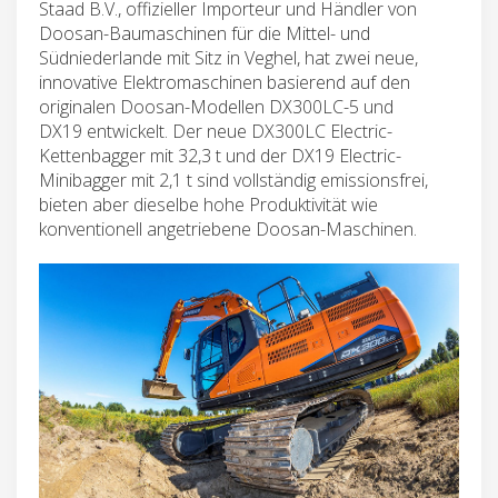
Staad B.V., offizieller Importeur und Händler von
Doosan-Baumaschinen für die Mittel- und
Südniederlande mit Sitz in Veghel, hat zwei neue,
innovative Elektromaschinen basierend auf den
originalen Doosan-Modellen DX300LC-5 und
DX19 entwickelt. Der neue DX300LC Electric-
Kettenbagger mit 32,3 t und der DX19 Electric-
Minibagger mit 2,1 t sind vollständig emissionsfrei,
bieten aber dieselbe hohe Produktivität wie
konventionell angetriebene Doosan-Maschinen.