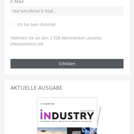
E-Mail
Ich bin kein Roboter
.
Nehmen Sie an den 2 508 Abonnenten unseres
eNewsletters teil
Schicken
AKTUELLE AUSGABE