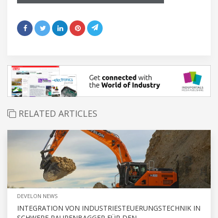
RELATED ARTICLES
DEVELON NEWS
INTEGRATION VON INDUSTRIESTEUERUNGSTECHNIK IN
SCHWERE RAUPENBAGGER FÜR DEN