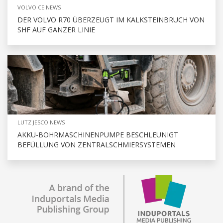
VOLVO CE NEWS
DER VOLVO R70 ÜBERZEUGT IM KALKSTEINBRUCH VON
SHF AUF GANZER LINIE
LUTZ JESCO NEWS
AKKU-BOHRMASCHINENPUMPE BESCHLEUNIGT
BEFÜLLUNG VON ZENTRALSCHMIERSYSTEMEN