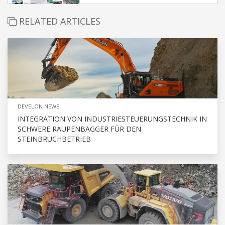
RELATED ARTICLES
DEVELON NEWS
INTEGRATION VON INDUSTRIESTEUERUNGSTECHNIK IN
SCHWERE RAUPENBAGGER FÜR DEN
STEINBRUCHBETRIEB