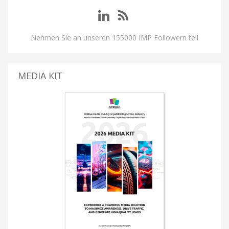
Nehmen Sie an unseren 155000 IMP Followern teil
MEDIA KIT