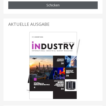
Schicken
AKTUELLE AUSGABE