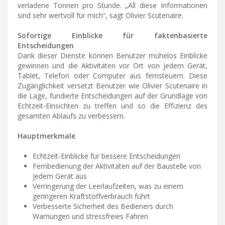
verladene Tonnen pro Stunde. „All diese Informationen
sind sehr wertvoll für mich“, sagt Olivier Scutenaire.
Sofortige Einblicke für faktenbasierte
Entscheidungen
Dank dieser Dienste können Benutzer mühelos Einblicke
gewinnen und die Aktivitäten vor Ort von jedem Gerät,
Tablet, Telefon oder Computer aus fernsteuern. Diese
Zugänglichkeit versetzt Benutzer wie Olivier Scutenaire in
die Lage, fundierte Entscheidungen auf der Grundlage von
Echtzeit-Einsichten zu treffen und so die Effizienz des
gesamten Ablaufs zu verbessern.
Hauptmerkmale
Echtzeit-Einblicke für bessere Entscheidungen
Fernbedienung der Aktivitäten auf der Baustelle von
jedem Gerät aus
Verringerung der Leerlaufzeiten, was zu einem
geringeren Kraftstoffverbrauch führt
Verbesserte Sicherheit des Bedieners durch
Warnungen und stressfreies Fahren