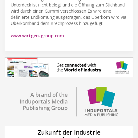
Unterdeck ist nicht belegt und die Öffnung zum Stichband
wird durch einen Gummi verschlossen Es wird eine
definierte Endkörnung ausgetragen, das Überkorn wird via
Überkornband dem Brechprozess hinzugefügt.
www.wirtgen-group.com
Zukunft der Industrie