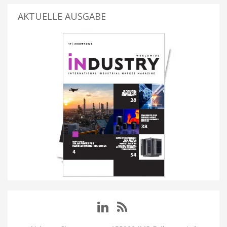
AKTUELLE AUSGABE