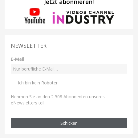
Jetzt abonnieren!
NEWSLETTER
E-Mail
Ich bin kein Roboter
.
Nehmen Sie an den 2 508 Abonnenten unseres
eNewsletters teil
Schicken