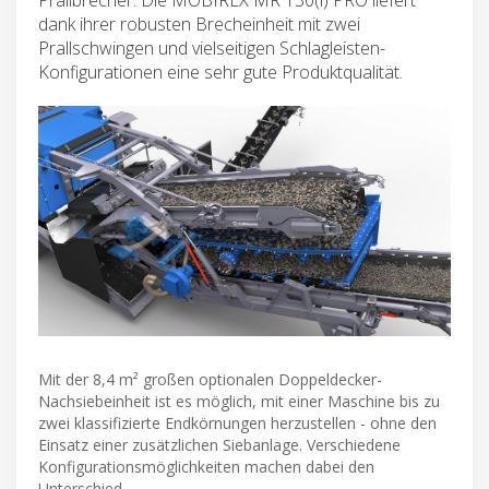
dank ihrer robusten Brecheinheit mit zwei
Prallschwingen und vielseitigen Schlagleisten-
Konfigurationen eine sehr gute Produktqualität.
Mit der 8,4 m² großen optionalen Doppeldecker-
Nachsiebeinheit ist es möglich, mit einer Maschine bis zu
zwei klassifizierte Endkörnungen herzustellen - ohne den
Einsatz einer zusätzlichen Siebanlage. Verschiedene
Konfigurationsmöglichkeiten machen dabei den
Unterschied.