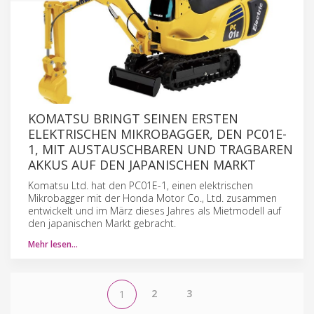
KOMATSU BRINGT SEINEN ERSTEN
ELEKTRISCHEN MIKROBAGGER, DEN PC01E-
1, MIT AUSTAUSCHBAREN UND TRAGBAREN
AKKUS AUF DEN JAPANISCHEN MARKT
Komatsu Ltd. hat den PC01E-1, einen elektrischen
Mikrobagger mit der Honda Motor Co., Ltd. zusammen
entwickelt und im März dieses Jahres als Mietmodell auf
den japanischen Markt gebracht.
Mehr lesen…
2
3
1