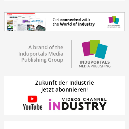
Zukunft der Industrie
Jetzt abonnieren!