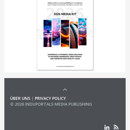
ÜBER UNS
|
PRIVACY POLICY
© 2026 INDUPORTALS MEDIA PUBLISHING
LIST OF COMPANIES