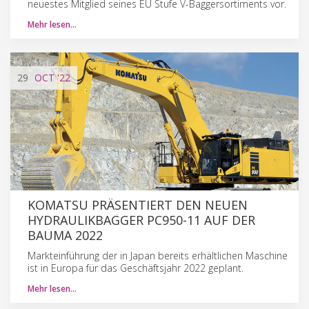
neuestes Mitglied seines EU Stufe V-Baggersortiments vor.
Mehr lesen…
29
OCT
'22
KOMATSU PRÄSENTIERT DEN NEUEN
HYDRAULIKBAGGER PC950-11 AUF DER
BAUMA 2022
Markteinführung der in Japan bereits erhältlichen Maschine
ist in Europa für das Geschäftsjahr 2022 geplant.
Mehr lesen…