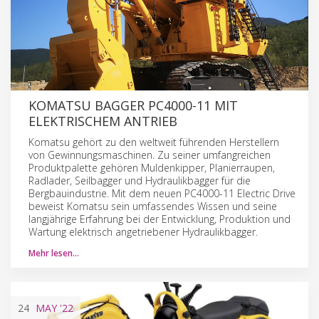
KOMATSU BAGGER PC4000-11 MIT
ELEKTRISCHEM ANTRIEB
Komatsu gehört zu den weltweit führenden Herstellern
von Gewinnungsmaschinen. Zu seiner umfangreichen
Produktpalette gehören Muldenkipper, Planierraupen,
Radlader, Seilbagger und Hydraulikbagger für die
Bergbauindustrie. Mit dem neuen PC4000-11 Electric Drive
beweist Komatsu sein umfassendes Wissen und seine
langjährige Erfahrung bei der Entwicklung, Produktion und
Wartung elektrisch angetriebener Hydraulikbagger.
Mehr lesen…
24
MAY
'22