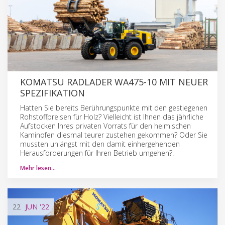
KOMATSU RADLADER WA475-10 MIT NEUER
SPEZIFIKATION
Hatten Sie bereits Berührungspunkte mit den gestiegenen
Rohstoffpreisen für Holz? Vielleicht ist Ihnen das jährliche
Aufstocken Ihres privaten Vorrats für den heimischen
Kaminofen diesmal teurer zustehen gekommen? Oder Sie
mussten unlängst mit den damit einhergehenden
Herausforderungen für Ihren Betrieb umgehen?.
Mehr lesen…
22
JUN
'22