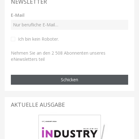
NEWSLETTER
E-Mail
Ich bin kein Roboter
.
Nehmen Sie an den 2 508 Abonnenten unseres
eNewsletters teil
Schicken
AKTUELLE AUSGABE