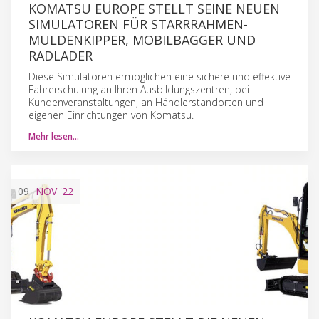
KOMATSU EUROPE STELLT SEINE NEUEN
SIMULATOREN FÜR STARRRAHMEN-
MULDENKIPPER, MOBILBAGGER UND
RADLADER
Diese Simulatoren ermöglichen eine sichere und effektive
Fahrerschulung an Ihren Ausbildungszentren, bei
Kundenveranstaltungen, an Händlerstandorten und
eigenen Einrichtungen von Komatsu.
Mehr lesen…
09
NOV
'22