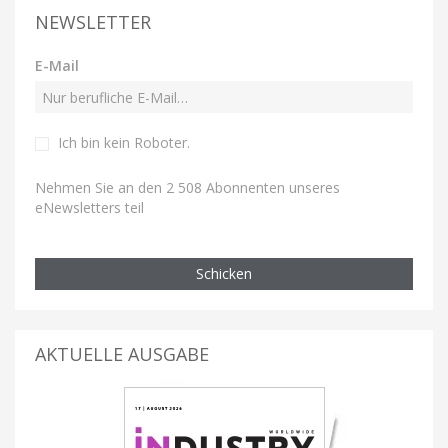
NEWSLETTER
E-Mail
Ich bin kein Roboter
.
Nehmen Sie an den 2 508 Abonnenten unseres
eNewsletters teil
Schicken
AKTUELLE AUSGABE