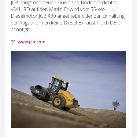
JCB bringt den neuen Einwalzen-Bodenverdichter
VM118D auf den Markt. Er wird vom 55-kW-
Dieselmotor JCB 430 angetrieben, der zur Einhaltung
der Abgasnormen keine Diesel Exhaust Fluid (DEF)
benötigt.
www.jcb.com