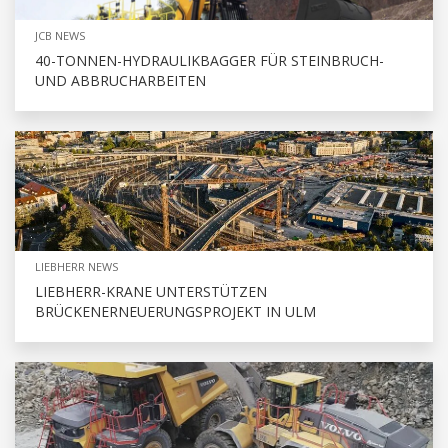
JCB NEWS
40-TONNEN-HYDRAULIKBAGGER FÜR STEINBRUCH-
UND ABBRUCHARBEITEN
LIEBHERR NEWS
LIEBHERR-KRANE UNTERSTÜTZEN
BRÜCKENERNEUERUNGSPROJEKT IN ULM