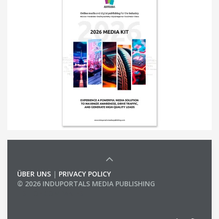
ÜBER UNS
|
PRIVACY POLICY
© 2026 INDUPORTALS MEDIA PUBLISHING
LIST OF COMPANIES