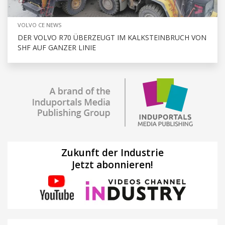
VOLVO CE NEWS
DER VOLVO R70 ÜBERZEUGT IM KALKSTEINBRUCH VON
SHF AUF GANZER LINIE
Zukunft der Industrie
Jetzt abonnieren!